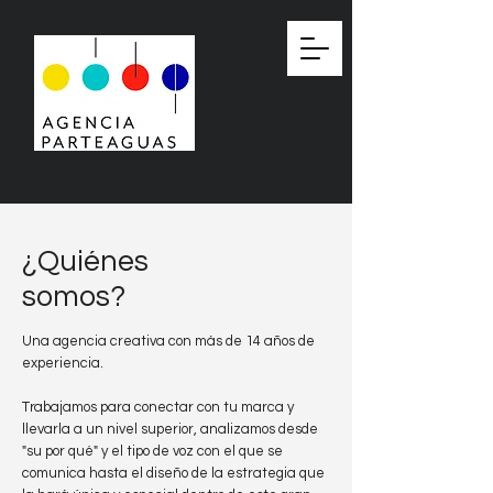
¿Quiénes
somos?
Una agencia creativa con más de 14 años de
experiencia.
Trabajamos para conectar con tu marca y
llevarla a un nivel superior, analizamos desde
"su por qué" y el tipo de voz con el que se
comunica hasta el diseño de la estrategia que