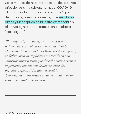
Como muchos de nosotros, después de casi tres
años de resistir y sobreponernos al COVID-19,
alcanzamos la madurez como equipo. Y para
definir este, nuestro presente, que
señala un
antes y un después en nuestra existencia
en
el universo, nos identificamos con la palabra
“parteaguas”.
“Parteaguas”, una bella, única y exclusiva
palabra del español mexicano actual. José G.
Moreno de Alba, en su texto Minucias del lenguaje,
la define como un anglicismo convertido en una
expresión precisa y útil que describe ciertos eventos
importantes que marcan fronteras entre dos
periodos o épocas. Más aún, el vocablo
“parteaguas” tiene origen en la creatividad de los
hispanohablantes mexicanos.