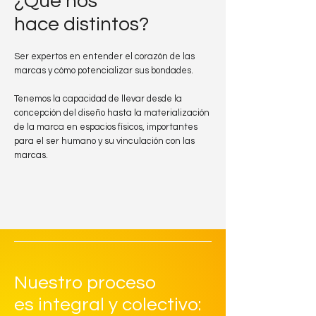
¿Qué nos
hace distintos?
Ser expertos en entender el corazón de las
marcas y cómo potencializar sus bondades.
Tenemos la capacidad de llevar desde la
concepción del diseño hasta la materialización
de la marca en espacios físicos, importantes
para el ser humano y su vinculación con las
marcas.
Nuestro proceso
es integral y colectivo: